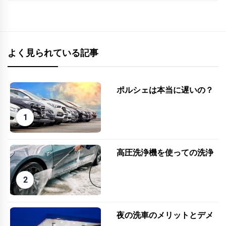
よく見られている記事
ポルシェは本当に遅いの？
高圧洗浄機を使っての洗浄
夜の洗車のメリットとデメ