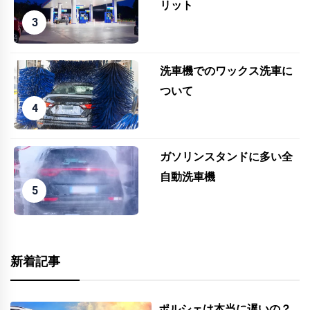
リット
洗車機でのワックス洗車に
ついて
ガソリンスタンドに多い全
自動洗車機
新着記事
ポルシェは本当に遅いの？