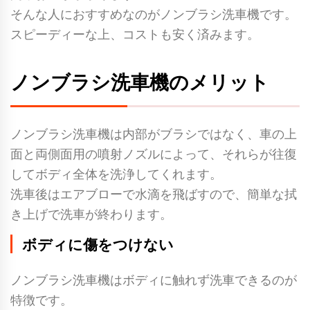
そんな人におすすめなのがノンブラシ洗車機です。
スピーディーな上、コストも安く済みます。
ノンブラシ洗車機のメリット
ノンブラシ洗車機は内部がブラシではなく、車の上
面と両側面用の噴射ノズルによって、それらが往復
してボディ全体を洗浄してくれます。
洗車後はエアブローで水滴を飛ばすので、簡単な拭
き上げで洗車が終わります。
ボディに傷をつけない
ノンブラシ洗車機はボディに触れず洗車できるのが
特徴です。