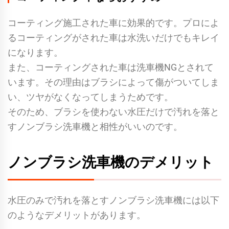
コーティング施工された車に効果的です。プロによ
るコーティングがされた車は水洗いだけでもキレイ
になります。
また、コーティングされた車は洗車機NGとされて
います。その理由はブラシによって傷がついてしま
い、ツヤがなくなってしまうためです。
そのため、ブラシを使わない水圧だけで汚れを落と
すノンブラシ洗車機と相性がいいのです。
ノンブラシ洗車機のデメリット
水圧のみで汚れを落とすノンブラシ洗車機には以下
のようなデメリットがあります。