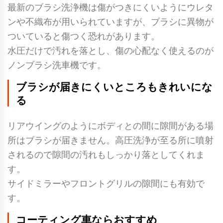
最新のブラシ洗浄機は傷がつきにくいようにウレタ
ンや不織布が用いられていますが、ブラシに異物が
ついていると傷つく恐れがあります。
水圧だけで汚れを落とし、傷の心配なく使えるのが
ノンブラシ洗車機です。
ブラシが届きにくいところもきれいにな
る
リアウイングのようにボディとの間に隙間がある場
所はブラシが届きません。高圧洗浄が至る所に噴射
されるので隙間の汚れもしっかり落としてくれま
す。
サイドミラーやフロントグリルの隙間にも有効で
す。
コーティング車ならおすすめ