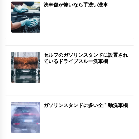
洗車傷が怖いなら手洗い洗車
セルフのガソリンスタンドに設置され
ているドライブスルー洗車機
ガソリンスタンドに多い全自動洗車機