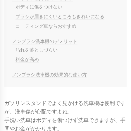
ボディに傷をつけない
ブラシが届きにくいところもきれいになる
コーティング車ならおすすめ
ノンブラシ洗車機のデメリット
汚れを落としづらい
料金が高め
ノンブラシ洗車機の効果的な使い方
ガソリンスタンドでよく見かける洗車機は便利です
が、洗車傷が心配ですよね。
手洗い洗車はボディを傷つけず洗車できますが、手
間やお金がかかります。