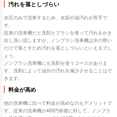
汚れを落としづらい
水圧のみで洗車するため、水垢や油汚れが苦手で
す。
従来の洗車機だと洗剤とブラシを使って汚れをかき
出し洗い流しますが、ノンブラシ洗車機は水の勢い
だけで落とすため汚れを落としづらいといえるでし
ょう。
ノンブラシ洗車機にも洗剤を使うコースがありま
す。洗剤によって油分の汚れを減少させることはで
きます。
料金が高め
他の洗車機に比べて料金が高めなのもデメリットで
す。従来の洗車機が400円前後に対して、ノンブラ