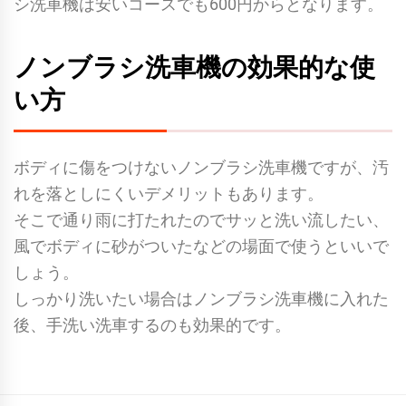
シ洗車機は安いコースでも600円からとなります。
ノンブラシ洗車機の効果的な使
い方
ボディに傷をつけないノンブラシ洗車機ですが、汚
れを落としにくいデメリットもあります。
そこで通り雨に打たれたのでサッと洗い流したい、
風でボディに砂がついたなどの場面で使うといいで
しょう。
しっかり洗いたい場合はノンブラシ洗車機に入れた
後、手洗い洗車するのも効果的です。