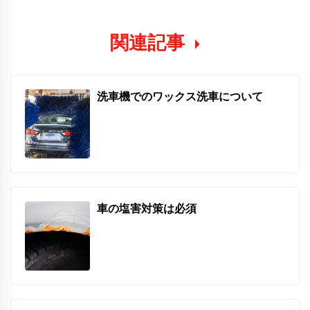
関連記事
洗車機でのワックス洗車について
車の塩害対策は必須