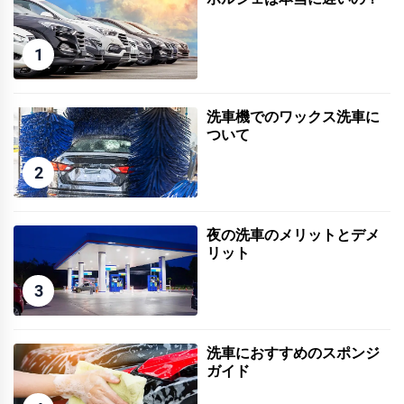
1
洗車機でのワックス洗車に
ついて
2
夜の洗車のメリットとデメ
リット
3
洗車におすすめのスポンジ
ガイド