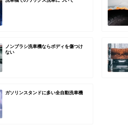
ノンブラシ洗車機ならボディを傷つけ
ない
ガソリンスタンドに多い全自動洗車機