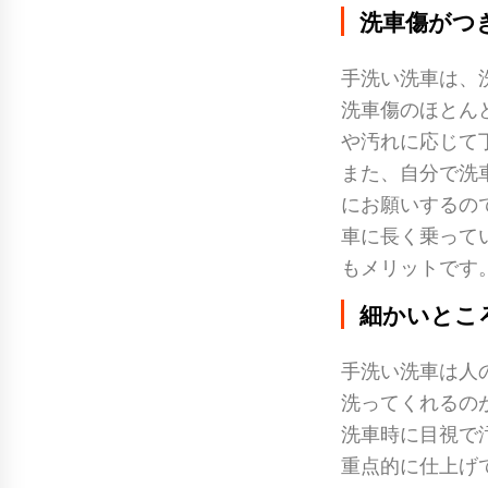
洗車傷がつ
手洗い洗車は、
洗車傷のほとん
や汚れに応じて
また、自分で洗
にお願いするの
車に長く乗って
もメリットです
細かいとこ
手洗い洗車は人
洗ってくれるの
洗車時に目視で
重点的に仕上げ