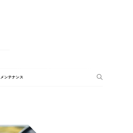
のメンテナンス