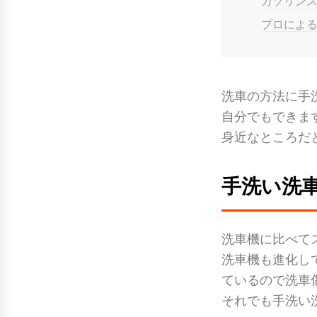
ガソリン
プロによ
洗車の方法に手
自分でもできま
身近なところだ
手洗い洗
洗車機に比べて
洗車機も進化し
ているので洗車
それでも手洗い