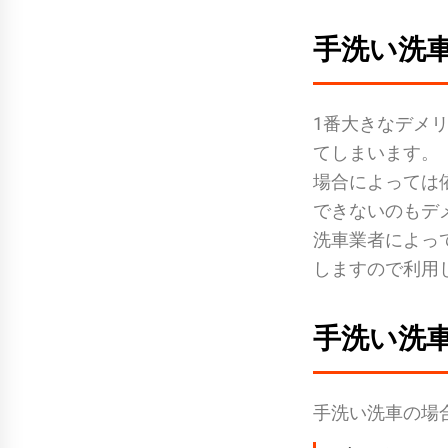
手洗い洗
1番大きなデメ
てしまいます。
場合によっては
できないのもデ
洗車業者によっ
しますので利用
手洗い洗
手洗い洗車の場