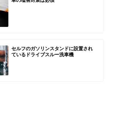
セルフのガソリンスタンドに設置され
ているドライブスルー洗車機