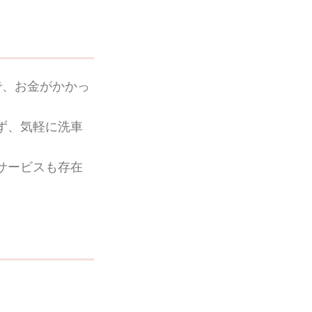
で、お金がかかっ
ず、気軽に洗車
サービスも存在