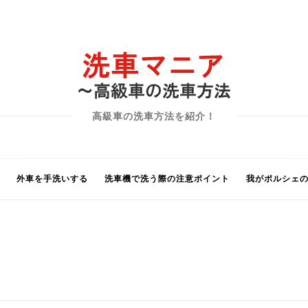
高級車の洗車方法を紹介！
外車を手洗いする
洗車機で洗う際の注意ポイント
我がポルシェ