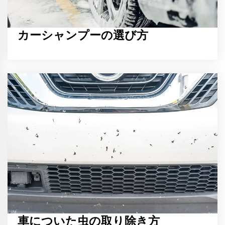
カーシャンプーの選び方
車についた虫の取り除き方