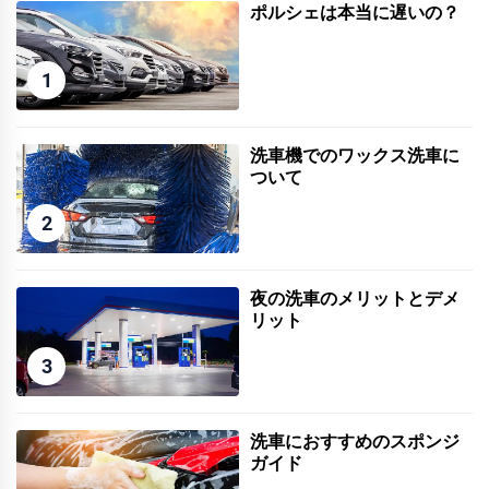
ポルシェは本当に遅いの？
1
洗車機でのワックス洗車に
ついて
2
夜の洗車のメリットとデメ
リット
3
洗車におすすめのスポンジ
ガイド