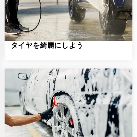
タイヤを綺麗にしよう