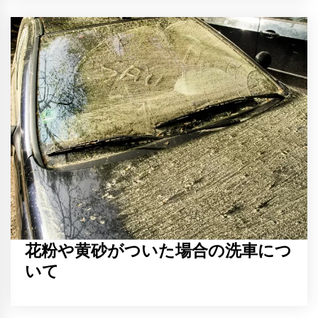
花粉や黄砂がついた場合の洗車につ
いて