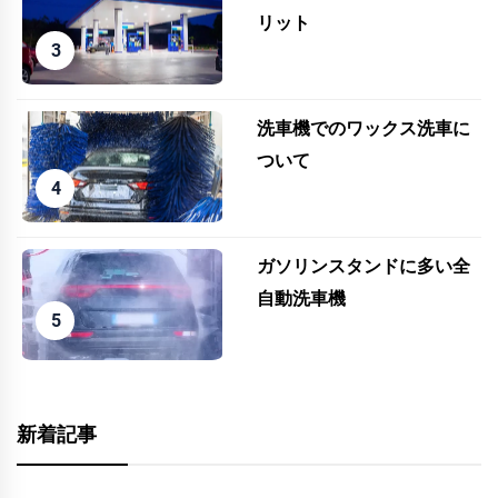
リット
洗車機でのワックス洗車に
ついて
ガソリンスタンドに多い全
自動洗車機
新着記事