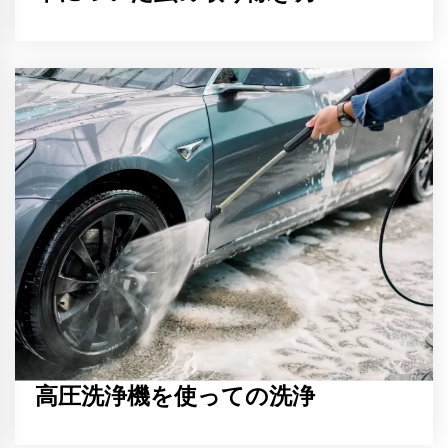
高圧洗浄機を使っての洗浄