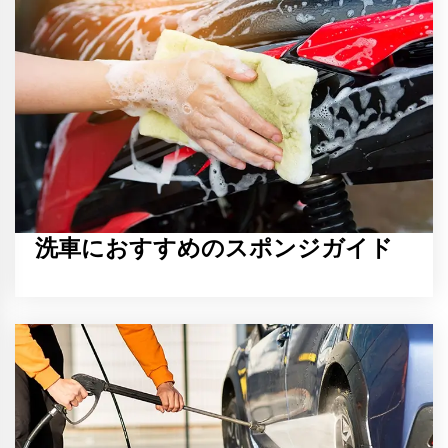
洗車におすすめのスポンジガイド