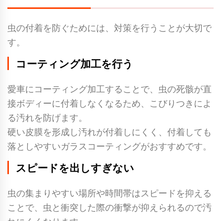
虫の付着を防ぐためには、対策を行うことが大切で
す。
コーティング加工を行う
愛車にコーティング加工することで、虫の死骸が直
接ボディーに付着しなくなるため、こびりつきによ
る汚れを防げます。
硬い皮膜を形成し汚れが付着しにくく、付着しても
落としやすいガラスコーティングがおすすめです。
スピードを出しすぎない
虫の集まりやすい場所や時間帯はスピードを抑える
ことで、虫と衝突した際の衝撃が抑えられるので汚