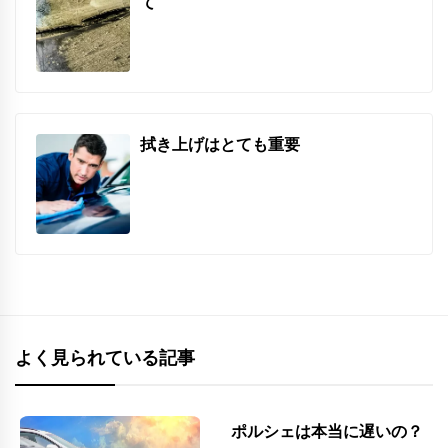
て
拭き上げはとても重要
よく見られている記事
ポルシェは本当に遅いの？