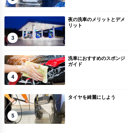
夜の洗車のメリットとデメ
リット
3
洗車におすすめのスポンジ
ガイド
4
タイヤを綺麗にしよう
5