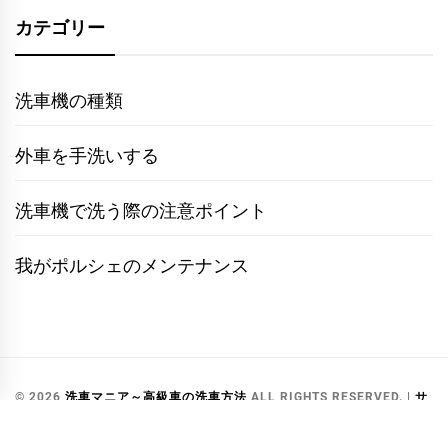
カテゴリー
洗車機の種類
外車を手洗いする
洗車機で洗う際の注意ポイント
我がポルシェのメンテナンス
© 2026
洗車マニア～高級車の洗車方法
ALL RIGHTS RESERVED.
|
サ
イトマップ