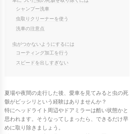
車についた虫の死骸を取り除くには
シャンプー洗車
虫取りクリーナーを使う
洗車の注意点
虫がつかないようにするには
コーティング加工を行う
スピードを出しすぎない
夏場や夜間の走行した後、愛車を見てみると虫の死
骸がビッシリという経験はありませんか？
特にヘッドライト周辺やドアミラーは酷い状態かと
思われます。そうなってしまったら、できるだけ早
めに取り除きましょう。