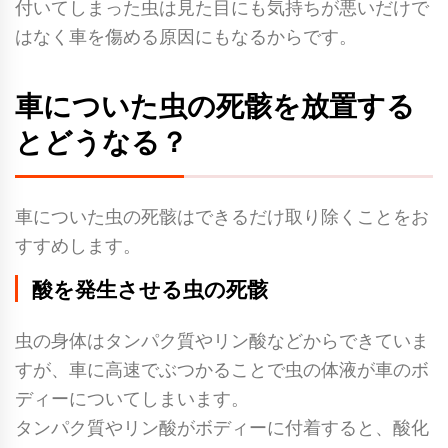
付いてしまった虫は見た目にも気持ちが悪いだけで
はなく車を傷める原因にもなるからです。
車についた虫の死骸を放置する
とどうなる？
車についた虫の死骸はできるだけ取り除くことをお
すすめします。
酸を発生させる虫の死骸
虫の身体はタンパク質やリン酸などからできていま
すが、車に高速でぶつかることで虫の体液が車のボ
ディーについてしまいます。
タンパク質やリン酸がボディーに付着すると、酸化