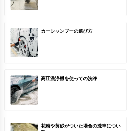
カーシャンプーの選び方
高圧洗浄機を使っての洗浄
花粉や黄砂がついた場合の洗車につい