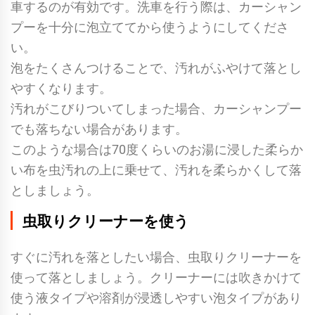
車するのが有効です。洗車を行う際は、カーシャン
プーを十分に泡立ててから使うようにしてくださ
い。
泡をたくさんつけることで、汚れがふやけて落とし
やすくなります。
汚れがこびりついてしまった場合、カーシャンプー
でも落ちない場合があります。
このような場合は70度くらいのお湯に浸した柔らか
い布を虫汚れの上に乗せて、汚れを柔らかくして落
としましょう。
虫取りクリーナーを使う
すぐに汚れを落としたい場合、虫取りクリーナーを
使って落としましょう。クリーナーには吹きかけて
使う液タイプや溶剤が浸透しやすい泡タイプがあり