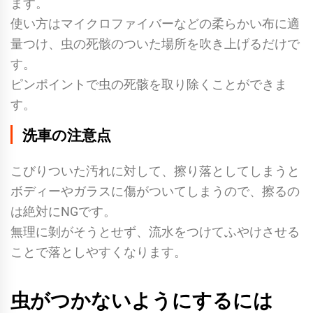
ます。
使い方はマイクロファイバーなどの柔らかい布に適
量つけ、虫の死骸のついた場所を吹き上げるだけで
す。
ピンポイントで虫の死骸を取り除くことができま
す。
洗車の注意点
こびりついた汚れに対して、擦り落としてしまうと
ボディーやガラスに傷がついてしまうので、擦るの
は絶対にNGです。
無理に剝がそうとせず、流水をつけてふやけさせる
ことで落としやすくなります。
虫がつかないようにするには