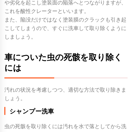
や劣化を起こし塗装面の陥落へとつながりますが、
これを酸性クレーターといいます。
また、陥没だけではなく塗装膜のクラックも引き起
こしてしまうので、すぐに洗車して取り除くように
しましょう。
車についた虫の死骸を取り除く
には
汚れの状況を考慮しつつ、適切な方法で取り除きま
しょう。
シャンプー洗車
虫の死骸を取り除くには汚れを水で落としてから洗