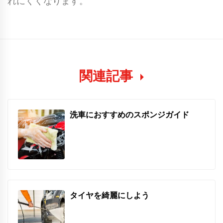
れにくくなります。
関連記事
洗車におすすめのスポンジガイド
タイヤを綺麗にしよう