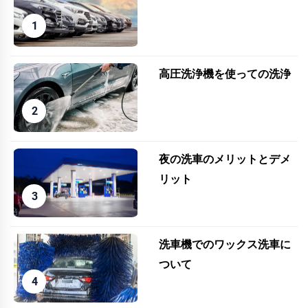
高圧洗浄機を使っての洗浄
夜の洗車のメリットとデメ
リット
洗車機でのワックス洗車に
ついて