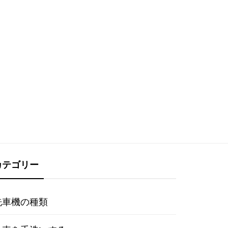
カテゴリー
洗車機の種類