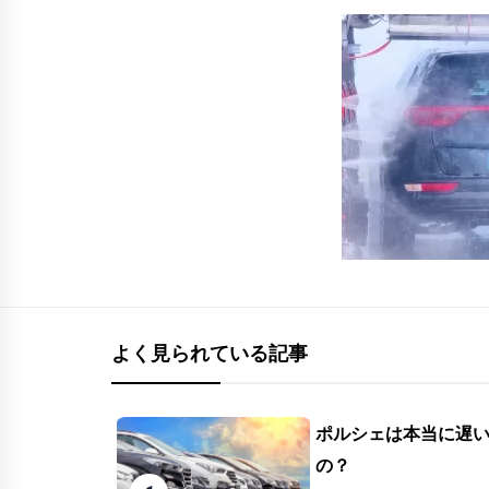
よく見られている記事
ポルシェは本当に遅
の？