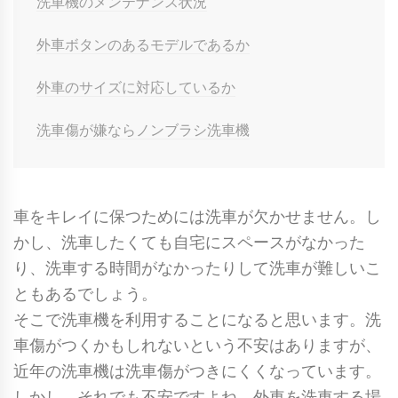
洗車機のメンテナンス状況
外車ボタンのあるモデルであるか
外車のサイズに対応しているか
洗車傷が嫌ならノンブラシ洗車機
車をキレイに保つためには洗車が欠かせません。し
かし、洗車したくても自宅にスペースがなかった
り、洗車する時間がなかったりして洗車が難しいこ
ともあるでしょう。
そこで洗車機を利用することになると思います。洗
車傷がつくかもしれないという不安はありますが、
近年の洗車機は洗車傷がつきにくくなっています。
しかし、それでも不安ですよね。外車を洗車する場