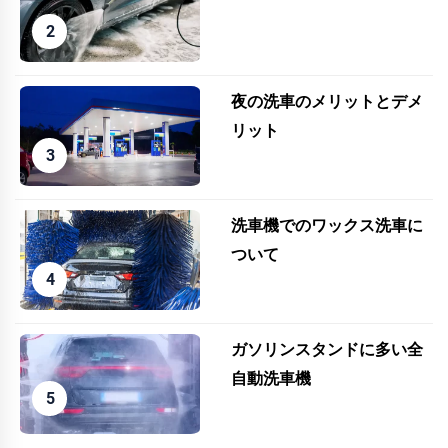
夜の洗車のメリットとデメ
リット
洗車機でのワックス洗車に
ついて
ガソリンスタンドに多い全
自動洗車機