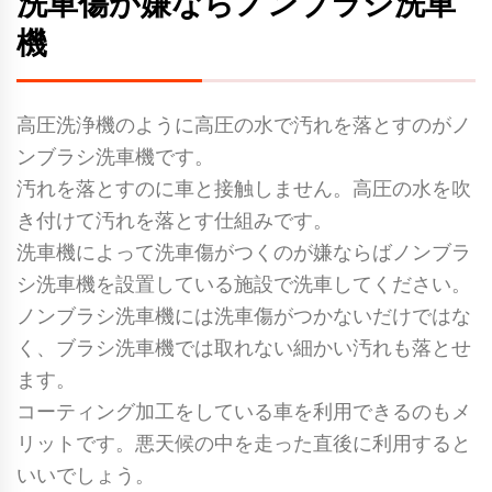
洗車傷が嫌ならノンブラシ洗車
機
高圧洗浄機のように高圧の水で汚れを落とすのがノ
ンブラシ洗車機です。
汚れを落とすのに車と接触しません。高圧の水を吹
き付けて汚れを落とす仕組みです。
洗車機によって洗車傷がつくのが嫌ならばノンブラ
シ洗車機を設置している施設で洗車してください。
ノンブラシ洗車機には洗車傷がつかないだけではな
く、ブラシ洗車機では取れない細かい汚れも落とせ
ます。
コーティング加工をしている車を利用できるのもメ
リットです。悪天候の中を走った直後に利用すると
いいでしょう。