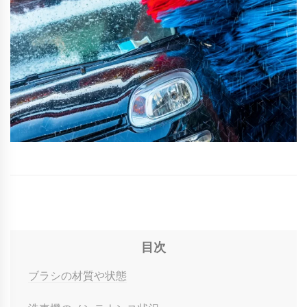
目次
ブラシの材質や状態