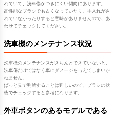
れていて、洗車傷がつきにくい傾向にあります。
高性能なブラシでも古くなっていたり、手入れがさ
れていなかったりすると意味がありませんので、あ
わせてチェックしてください。
洗車機のメンテナンス状況
洗車機のメンテナンスがきちんとできていないと、
洗車傷だけではなく車にダメージを与えてしまいか
ねません。
ぱっと見で判断することは難しいので、ブラシの状
態でチェックすると参考になります。
外車ボタンのあるモデルである