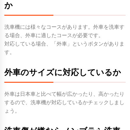
か
洗車機には様々なコースがあります。外車を洗車す
る場合、外車に適したコースが必要です。
対応している場合、「外車」というボタンがありま
す。
外車のサイズに対応しているか
外車は日本車と比べて幅が広かったり、高かったり
するので、洗車機が対応しているかチェックしまし
ょう。