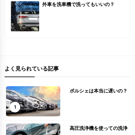
外車を洗車機で洗ってもいいの？
よく見られている記事
ポルシェは本当に遅いの？
高圧洗浄機を使っての洗浄