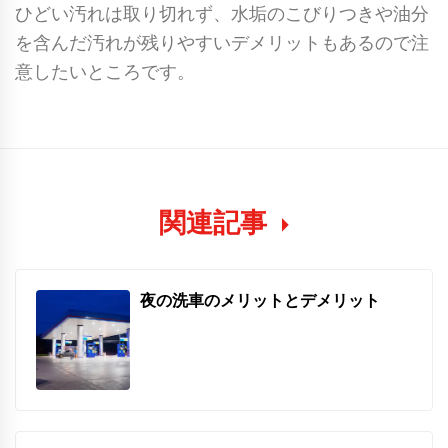
ひどい汚れは取り切れず、水垢のこびりつきや油分
を含んだ汚れが残りやすいデメリットもあるので注
意したいところです。
関連記事
夜の洗車のメリットとデメリット