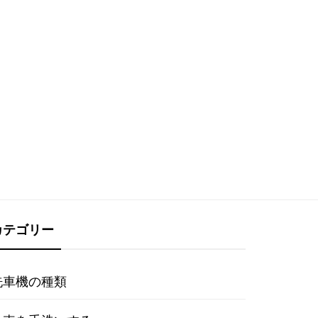
カテゴリー
洗車機の種類