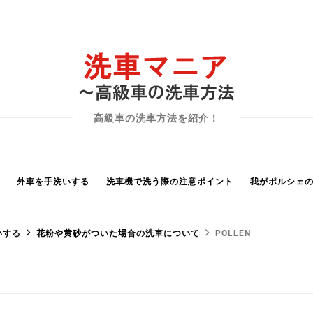
高級車の洗車方法を紹介！
外車を手洗いする
洗車機で洗う際の注意ポイント
我がポルシェ
いする
花粉や黄砂がついた場合の洗車について
POLLEN