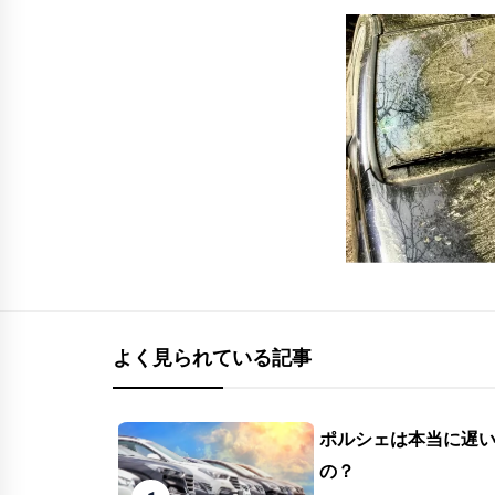
よく見られている記事
ポルシェは本当に遅
の？